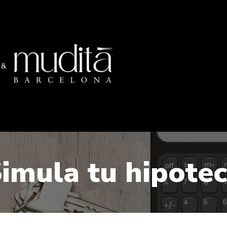
imula tu hipote